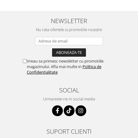
NEWSLETTER
Nu rata ofertele si promotiile noastre
Vreau sa primesc newsletter cu promotiile
magazinului. Afla mai multe in
Politica de
Confidentialitate
SOCIAL
Urmareste-ne in social media
SUPORT CLIENTI