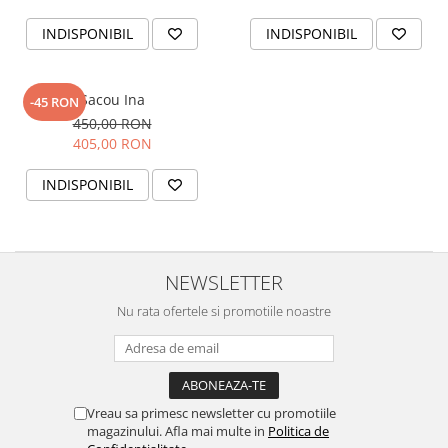
INDISPONIBIL
INDISPONIBIL
Sacou Ina
-45 RON
450,00 RON
405,00 RON
INDISPONIBIL
NEWSLETTER
Nu rata ofertele si promotiile noastre
Vreau sa primesc newsletter cu promotiile
magazinului. Afla mai multe in
Politica de