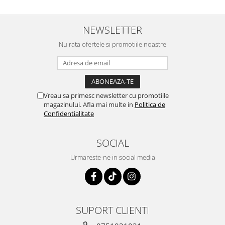
NEWSLETTER
Nu rata ofertele si promotiile noastre
Vreau sa primesc newsletter cu promotiile
magazinului. Afla mai multe in
Politica de
Confidentialitate
SOCIAL
Urmareste-ne in social media
SUPORT CLIENTI