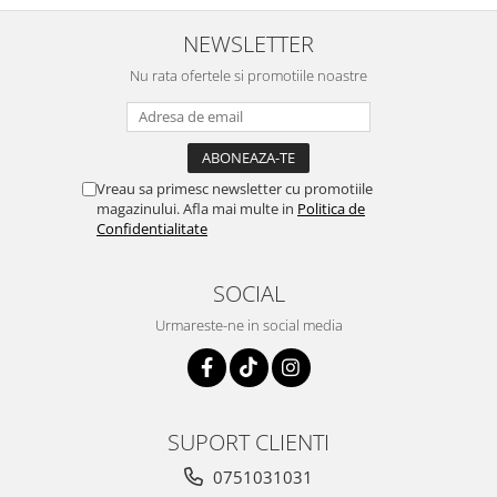
NEWSLETTER
Nu rata ofertele si promotiile noastre
Vreau sa primesc newsletter cu promotiile
magazinului. Afla mai multe in
Politica de
Confidentialitate
SOCIAL
Urmareste-ne in social media
SUPORT CLIENTI
0751031031