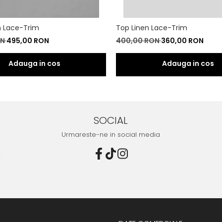
n Lace-Trim
Top Linen Lace-Trim
ON
495,00 RON
400,00 RON
360,00 RON
SOCIAL
Urmareste-ne in social media