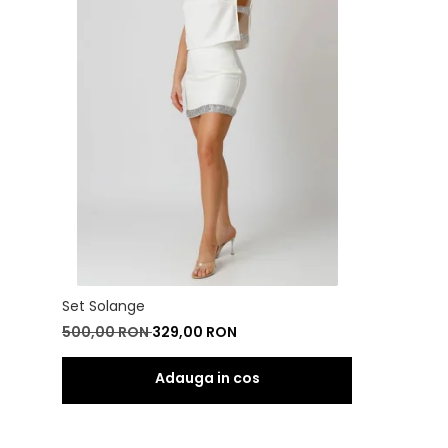
Set Solange
500,00 RON
329,00 RON