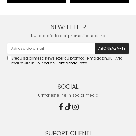
NEWSLETTER
Nu rata ofertele si promotiile noastre
Vreau sa primesc newsletter cu promotiile magazinului. Afla
mai multe in
Politica de Confidentialitate
SOCIAL
Urmareste-ne in social media
SUPORT CLIENTI