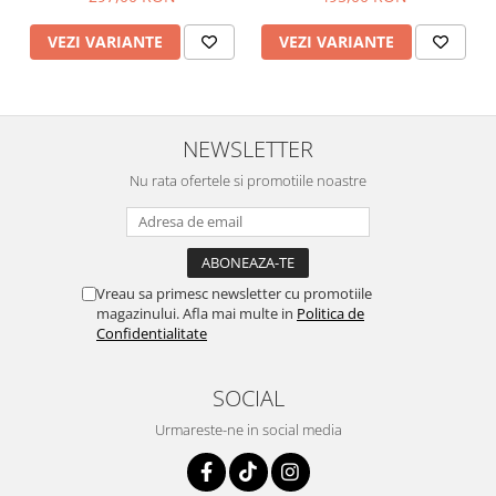
VEZI VARIANTE
VEZI VARIANTE
NEWSLETTER
Nu rata ofertele si promotiile noastre
Vreau sa primesc newsletter cu promotiile
magazinului. Afla mai multe in
Politica de
Confidentialitate
SOCIAL
Urmareste-ne in social media