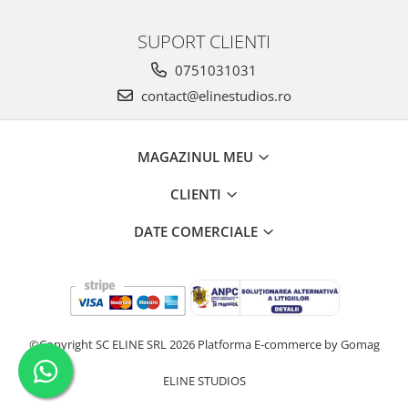
SUPORT CLIENTI
0751031031
contact@elinestudios.ro
MAGAZINUL MEU
CLIENTI
DATE COMERCIALE
©Copyright SC ELINE SRL 2026
Platforma E-commerce by Gomag
ELINE STUDIOS