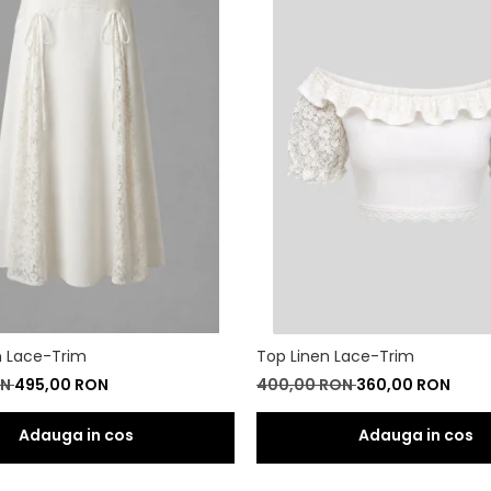
n Lace-Trim
Top Linen Lace-Trim
ON
495,00 RON
400,00 RON
360,00 RON