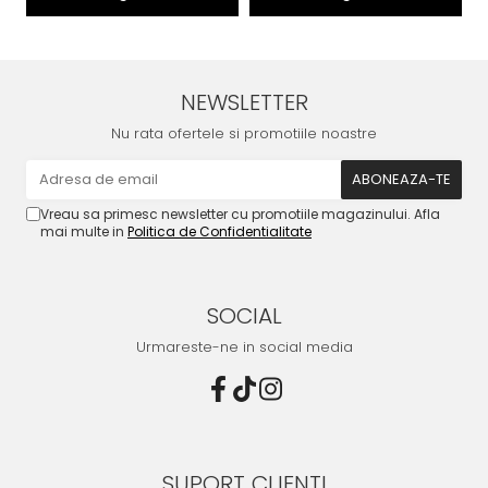
NEWSLETTER
Nu rata ofertele si promotiile noastre
Vreau sa primesc newsletter cu promotiile magazinului. Afla
mai multe in
Politica de Confidentialitate
SOCIAL
Urmareste-ne in social media
SUPORT CLIENTI