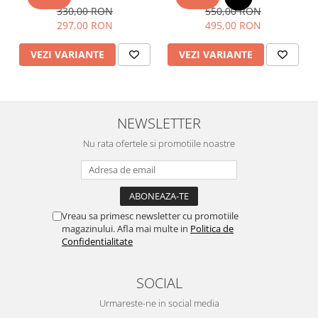
330,00 RON
550,00 RON
297,00 RON
495,00 RON
VEZI VARIANTE
VEZI VARIANTE
NEWSLETTER
Nu rata ofertele si promotiile noastre
Vreau sa primesc newsletter cu promotiile
magazinului. Afla mai multe in
Politica de
Confidentialitate
SOCIAL
Urmareste-ne in social media