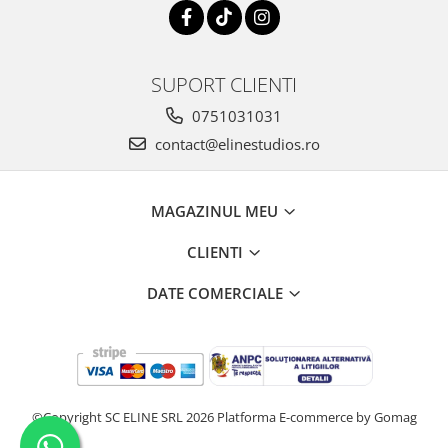
SUPORT CLIENTI
0751031031
contact@elinestudios.ro
MAGAZINUL MEU
CLIENTI
DATE COMERCIALE
©Copyright SC ELINE SRL 2026
Platforma E-commerce by Gomag