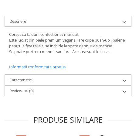
Descriere
Corset cu falduri, confectionat manual.
Este lucrat din piele premium vegana , are cupe push-up , balene
pentru a fixa talia si se inchide la spate cu snur de matase.
Se poate purta cu manusi sau fara. Acestea sunt incluse.
Informatii conformitate produs
Caracteristici
Review-uri
(0)
PRODUSE SIMILARE