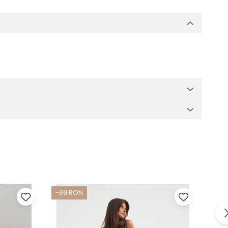
-69 RON