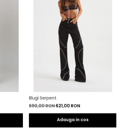
Blugi Serpent
690,00 RON
621,00 RON