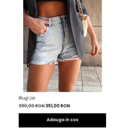
Blugi Lia
390,00 RON
351,00 RON