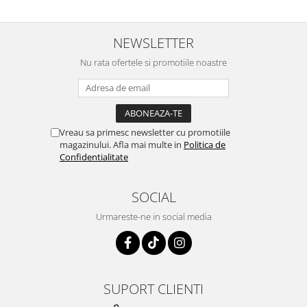
NEWSLETTER
Nu rata ofertele si promotiile noastre
Vreau sa primesc newsletter cu promotiile
magazinului. Afla mai multe in
Politica de
Confidentialitate
SOCIAL
Urmareste-ne in social media
SUPORT CLIENTI