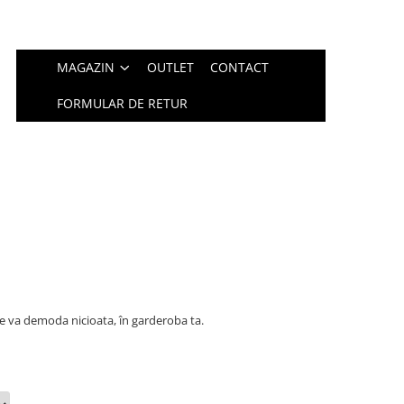
MAGAZIN
OUTLET
CONTACT
FORMULAR DE RETUR
e va demoda nicioata, în garderoba ta.