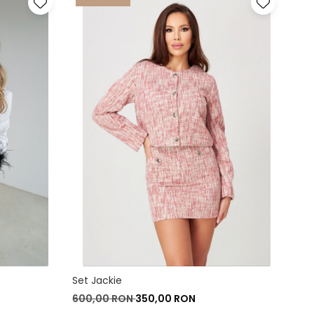
Set Jackie
600,00 RON
350,00 RON