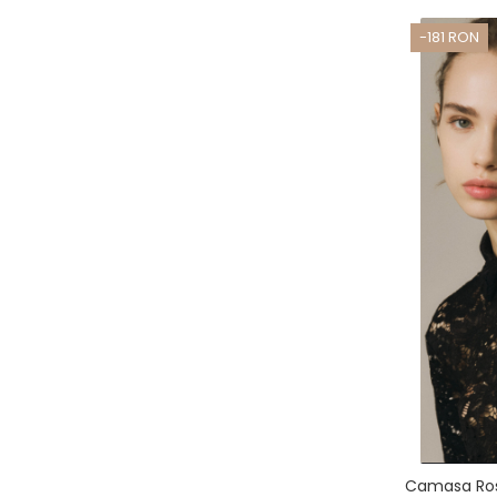
-181 RON
Camasa Ro