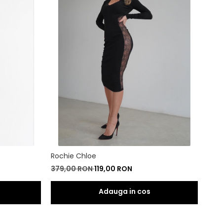
Rochie Chloe
379,00 RON
119,00 RON