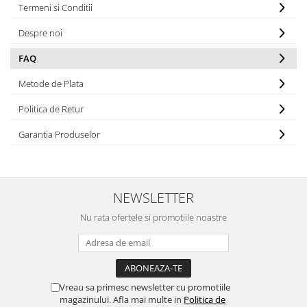
Termeni si Conditii
Despre noi
FAQ
Metode de Plata
Politica de Retur
Garantia Produselor
NEWSLETTER
Nu rata ofertele si promotiile noastre
Vreau sa primesc newsletter cu promotiile
magazinului. Afla mai multe in
Politica de