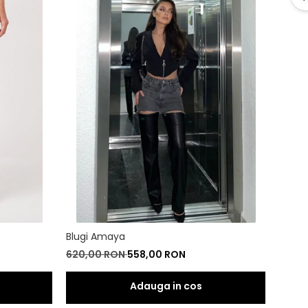
Blugi Amaya
620,00 RON
558,00 RON