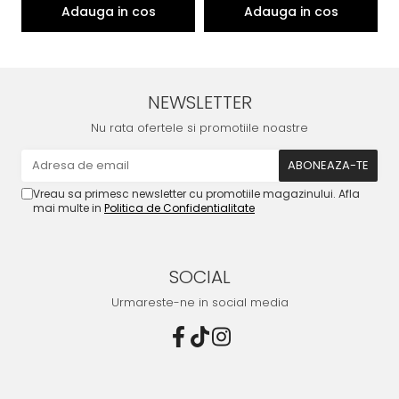
NEWSLETTER
Nu rata ofertele si promotiile noastre
Vreau sa primesc newsletter cu promotiile magazinului. Afla
mai multe in
Politica de Confidentialitate
SOCIAL
Urmareste-ne in social media