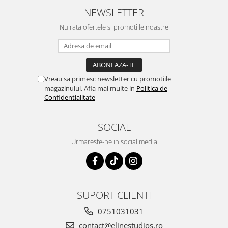
NEWSLETTER
Nu rata ofertele si promotiile noastre
Vreau sa primesc newsletter cu promotiile
magazinului. Afla mai multe in
Politica de
Confidentialitate
SOCIAL
Urmareste-ne in social media
SUPORT CLIENTI
0751031031
contact@elinestudios.ro