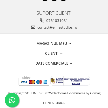
SUPORT CLIENTI
0751031031
contact@elinestudios.ro
MAGAZINUL MEU
CLIENTI
DATE COMERCIALE
©Copyright SC ELINE SRL 2026
Platforma E-commerce by Gomag
ELINE STUDIOS