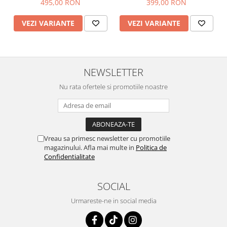
495,00 RON
399,00 RON
VEZI VARIANTE
VEZI VARIANTE
NEWSLETTER
Nu rata ofertele si promotiile noastre
Vreau sa primesc newsletter cu promotiile
magazinului. Afla mai multe in
Politica de
Confidentialitate
SOCIAL
Urmareste-ne in social media